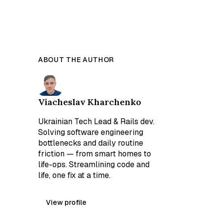
ABOUT THE AUTHOR
Viacheslav Kharchenko
Ukrainian Tech Lead & Rails dev.
Solving software engineering
bottlenecks and daily routine
friction — from smart homes to
life-ops. Streamlining code and
life, one fix at a time.
View profile